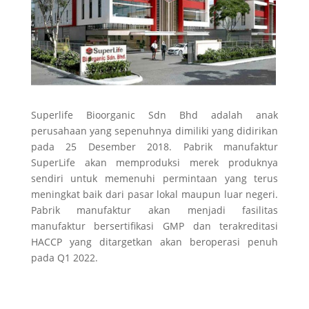
Superlife Bioorganic Sdn Bhd adalah anak
perusahaan yang sepenuhnya dimiliki yang didirikan
pada 25 Desember 2018. Pabrik manufaktur
SuperLife akan memproduksi merek produknya
sendiri untuk memenuhi permintaan yang terus
meningkat baik dari pasar lokal maupun luar negeri.
Pabrik manufaktur akan menjadi fasilitas
manufaktur bersertifikasi GMP dan terakreditasi
HACCP yang ditargetkan akan beroperasi penuh
pada Q1 2022.