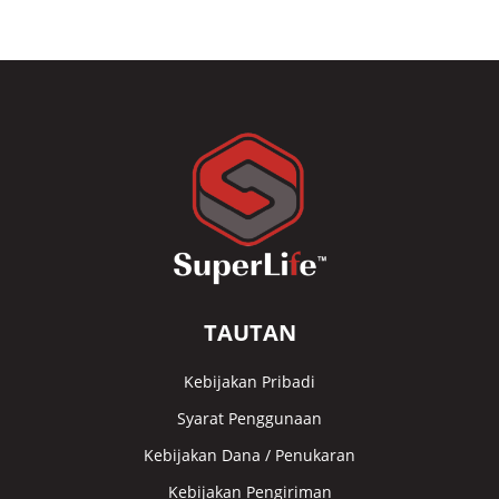
TAUTAN
Kebijakan Pribadi
Syarat Penggunaan
Kebijakan Dana / Penukaran
Kebijakan Pengiriman