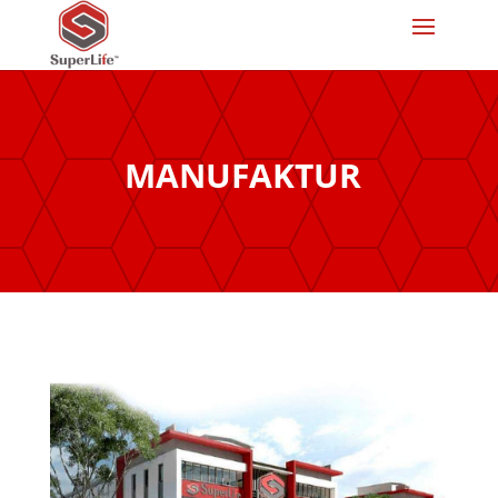
MANUFAKTUR