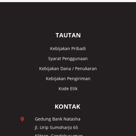
TAUTAN
Kebijakan Pribadi
Syarat Penggunaan
Kebijakan Dana / Penukaran
Kebijakan Pengiriman
Kode Etik
KONTAK
Gedung Bank Natasha

Jl. Urip Sumoharjo 65
Klitren, Gondokusuman