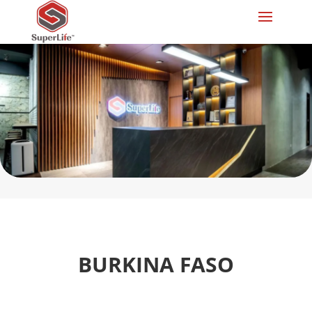
BURKINA FASO