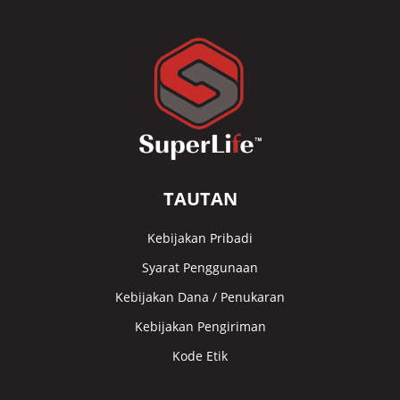
TAUTAN
Kebijakan Pribadi
Syarat Penggunaan
Kebijakan Dana / Penukaran
Kebijakan Pengiriman
Kode Etik