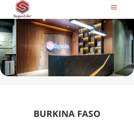
BURKINA FASO